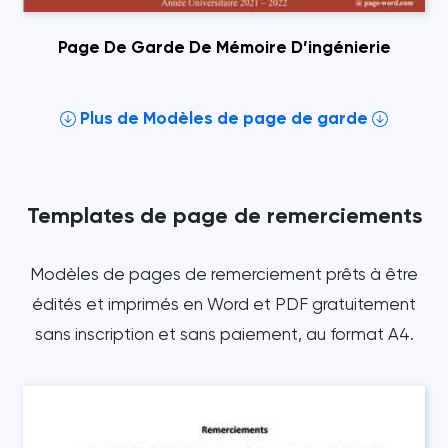
Page De Garde De Mémoire D’ingénierie
Plus de Modèles de page de garde
Templates de page de remerciements
Modèles de pages de remerciement prêts à être
édités et imprimés en Word et PDF gratuitement
sans inscription et sans paiement, au format A4.