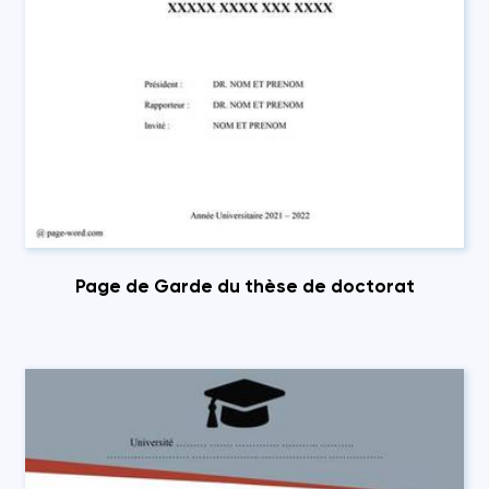
Page de Garde du thèse de doctorat