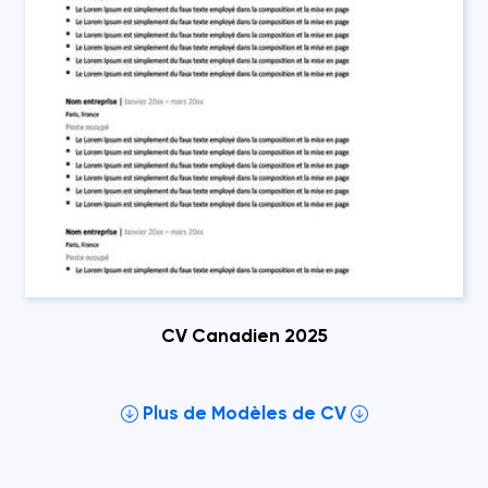
CV Canadien 2025
Plus de Modèles de CV