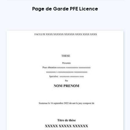
Page de Garde PFE Licence