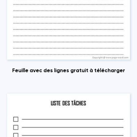
Feuille avec des lignes gratuit à télécharger