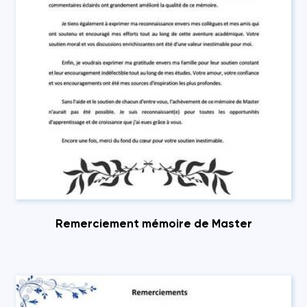
Remerciement mémoire de Master