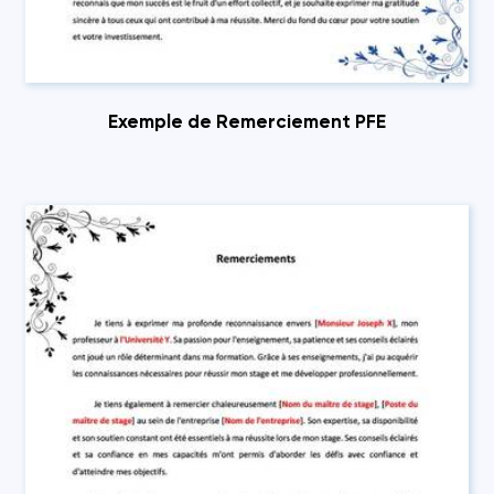
Exemple de Remerciement PFE