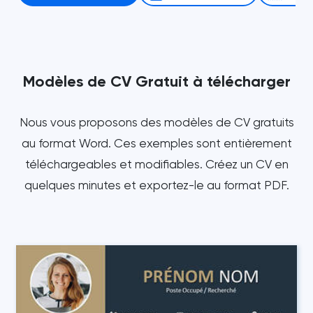
Modèles de CV Gratuit à télécharger
Nous vous proposons des modèles de CV gratuits
au format Word. Ces exemples sont entièrement
téléchargeables et modifiables. Créez un CV en
quelques minutes et exportez-le au format PDF.