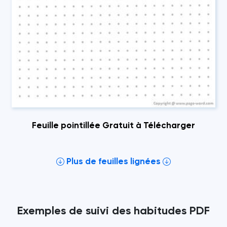
Feuille pointillée Gratuit à Télécharger
Plus de feuilles lignées
Exemples de suivi des habitudes PDF