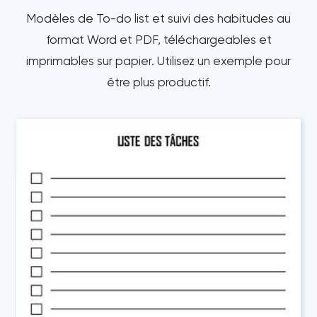
Modèles de To-do list et suivi des habitudes au
format Word et PDF, téléchargeables et
imprimables sur papier. Utilisez un exemple pour
être plus productif.