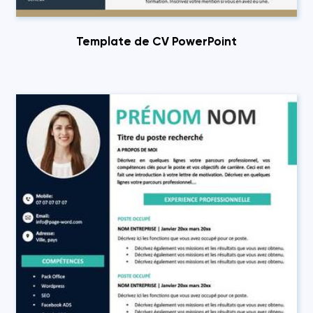
Template de CV PowerPoint