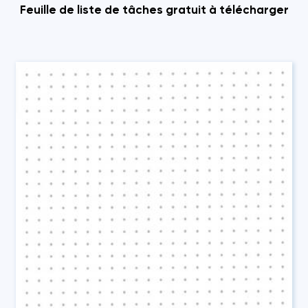
Feuille de liste de tâches gratuit à télécharger