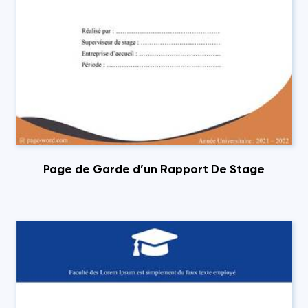
Page de Garde d’un Rapport De Stage