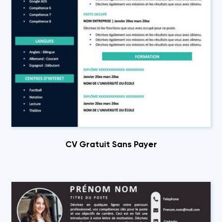
CV Gratuit Sans Payer