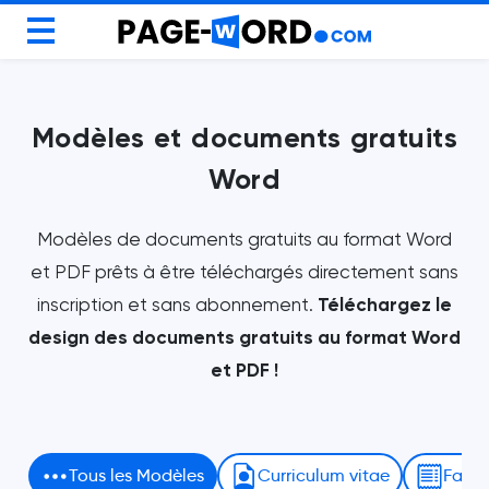
Modèles Gratuit
Blog
Modèles et documents gratuits
Word
Modèles de documents gratuits au format Word
et PDF prêts à être téléchargés directement sans
inscription et sans abonnement.
Téléchargez le
design des documents gratuits au format Word
et PDF !
Tous les Modèles
Curriculum vitae
Factu