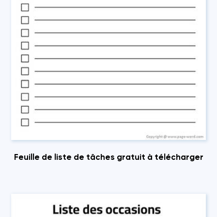
Feuille de liste de tâches gratuit à télécharger