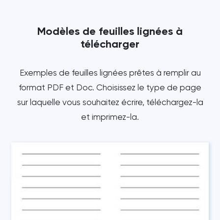
Modèles de feuilles lignées à
télécharger
Exemples de feuilles lignées prêtes à remplir au
format PDF et Doc. Choisissez le type de page
sur laquelle vous souhaitez écrire, téléchargez-la
et imprimez-la.