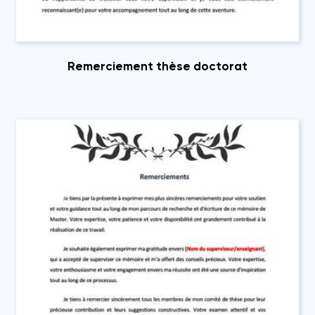
Remerciement thèse doctorat