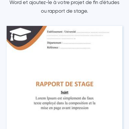
Word et ajoutez-le à votre projet de fin d'études
ou rapport de stage.