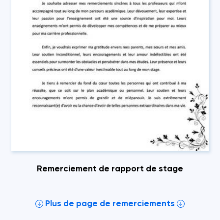
Remerciement de rapport de stage
Plus de page de remerciements