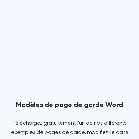
Modèles de page de garde Word
Téléchargez gratuitement l'un de nos différents
exemples de pages de garde, modifiez-le dans