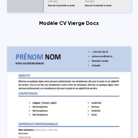
Modèle CV Vierge Docx